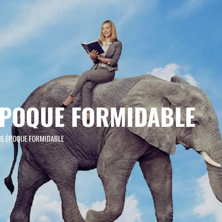
ÉPOQUE FORMIDABLE
E ÉPOQUE FORMIDABLE