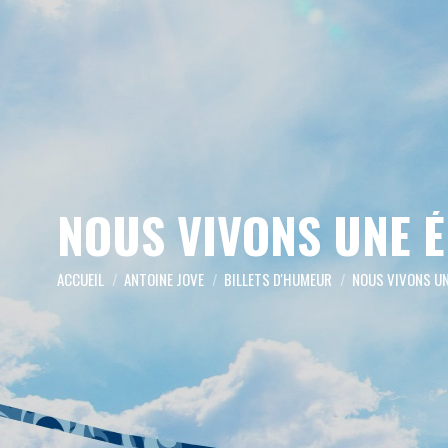
NOUS VIVONS UNE 
Vous êtes ici :
ACCUEIL
ANTOINE JOVE
BILLETS D'HUMEUR
NOUS VIVONS UN