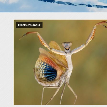
Billets d'humeur