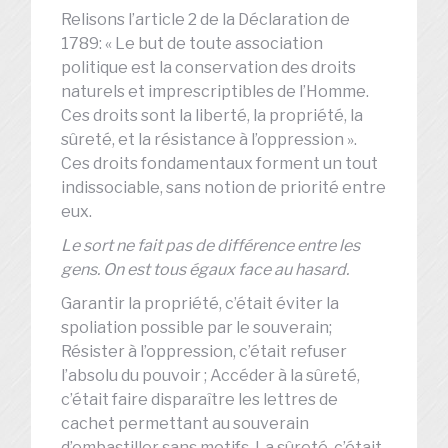
Relisons l’article 2 de la Déclaration de
1789: « Le but de toute association
politique est la conservation des droits
naturels et imprescriptibles de l’Homme.
Ces droits sont la liberté, la propriété, la
sûreté, et la résistance à l’oppression ».
Ces droits fondamentaux forment un tout
indissociable, sans notion de priorité entre
eux.
Le sort ne fait pas de différence entre les
gens. On est tous égaux face au hasard.
Garantir la propriété, c’était éviter la
spoliation possible par le souverain;
Résister à l’oppression, c’était refuser
l’absolu du pouvoir ; Accéder à la sûreté,
c’était faire disparaître les lettres de
cachet permettant au souverain
d’embastiller sans motifs. La sûreté, c’était