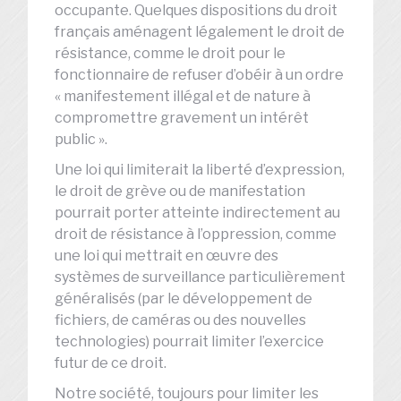
occupante. Quelques dispositions du droit
français aménagent légalement le droit de
résistance, comme le droit pour le
fonctionnaire de refuser d’obéir à un ordre
« manifestement illégal et de nature à
compromettre gravement un intérêt
public ».
Une loi qui limiterait la liberté d’expression,
le droit de grève ou de manifestation
pourrait porter atteinte indirectement au
droit de résistance à l’oppression, comme
une loi qui mettrait en œuvre des
systèmes de surveillance particulièrement
généralisés (par le développement de
fichiers, de caméras ou des nouvelles
technologies) pourrait limiter l’exercice
futur de ce droit.
Notre société, toujours pour limiter les