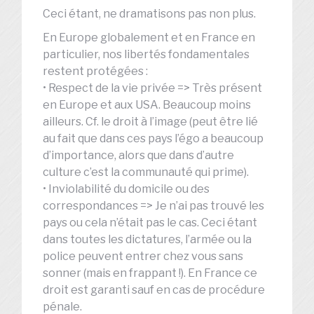
Ceci étant, ne dramatisons pas non plus.
En Europe globalement et en France en
particulier, nos libertés fondamentales
restent protégées :
• Respect de la vie privée => Très présent
en Europe et aux USA. Beaucoup moins
ailleurs. Cf. le droit à l’image (peut être lié
au fait que dans ces pays l’égo a beaucoup
d’importance, alors que dans d’autre
culture c’est la communauté qui prime).
• Inviolabilité du domicile ou des
correspondances => Je n’ai pas trouvé les
pays ou cela n’était pas le cas. Ceci étant
dans toutes les dictatures, l’armée ou la
police peuvent entrer chez vous sans
sonner (mais en frappant !). En France ce
droit est garanti sauf en cas de procédure
pénale.