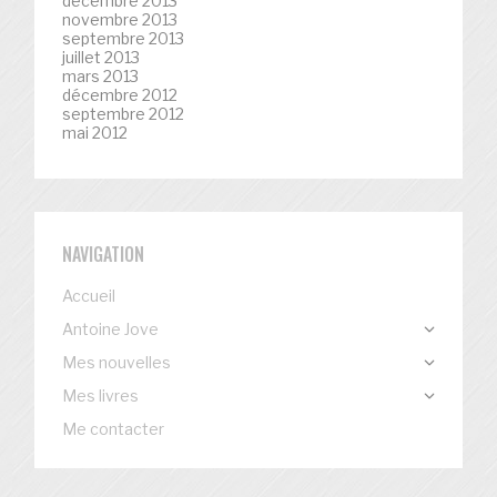
décembre 2013
novembre 2013
septembre 2013
juillet 2013
mars 2013
décembre 2012
septembre 2012
mai 2012
NAVIGATION
Accueil
Antoine Jove
Mes nouvelles
Mes livres
Me contacter