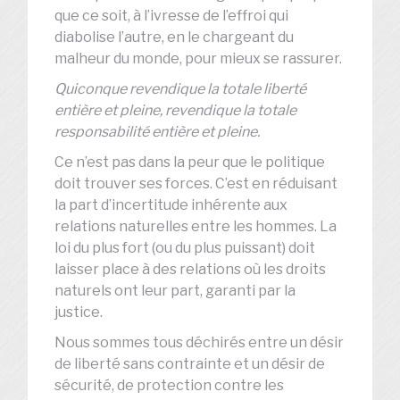
que ce soit, à l’ivresse de l’effroi qui
diabolise l’autre, en le chargeant du
malheur du monde, pour mieux se rassurer.
Quiconque revendique la totale liberté
entière et pleine, revendique la totale
responsabilité entière et pleine.
Ce n’est pas dans la peur que le politique
doit trouver ses forces. C’est en réduisant
la part d’incertitude inhérente aux
relations naturelles entre les hommes. La
loi du plus fort (ou du plus puissant) doit
laisser place à des relations où les droits
naturels ont leur part, garanti par la
justice.
Nous sommes tous déchirés entre un désir
de liberté sans contrainte et un désir de
sécurité, de protection contre les