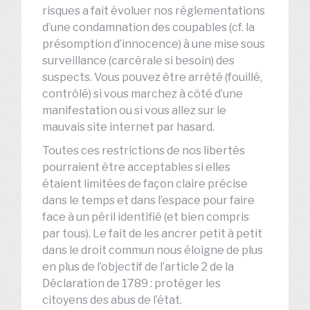
risques a fait évoluer nos réglementations
d’une condamnation des coupables (cf. la
présomption d’innocence) à une mise sous
surveillance (carcérale si besoin) des
suspects. Vous pouvez être arrêté (fouillé,
contrôlé) si vous marchez à côté d’une
manifestation ou si vous allez sur le
mauvais site internet par hasard.
Toutes ces restrictions de nos libertés
pourraient être acceptables si elles
étaient limitées de façon claire précise
dans le temps et dans l’espace pour faire
face à un péril identifié (et bien compris
par tous). Le fait de les ancrer petit à petit
dans le droit commun nous éloigne de plus
en plus de l’objectif de l’article 2 de la
Déclaration de 1789 : protéger les
citoyens des abus de l’état.