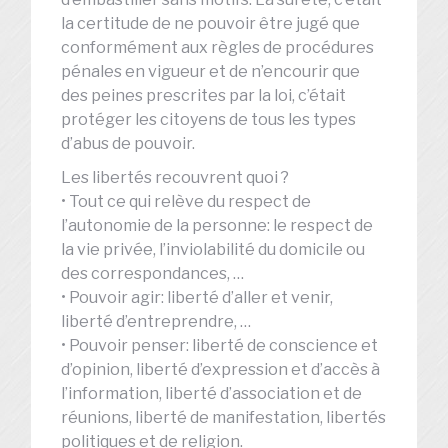
la certitude de ne pouvoir être jugé que
conformément aux règles de procédures
pénales en vigueur et de n’encourir que
des peines prescrites par la loi, c’était
protéger les citoyens de tous les types
d’abus de pouvoir.
Les libertés recouvrent quoi ?
• Tout ce qui relève du respect de
l’autonomie de la personne: le respect de
la vie privée, l’inviolabilité du domicile ou
des correspondances, …
• Pouvoir agir: liberté d’aller et venir,
liberté d’entreprendre, …
• Pouvoir penser: liberté de conscience et
d’opinion, liberté d’expression et d’accès à
l’information, liberté d’association et de
réunions, liberté de manifestation, libertés
politiques et de religion.