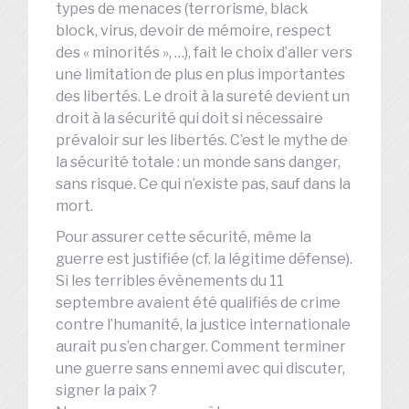
types de menaces (terrorisme, black
block, virus, devoir de mémoire, respect
des « minorités », …), fait le choix d’aller vers
une limitation de plus en plus importantes
des libertés. Le droit à la sureté devient un
droit à la sécurité qui doit si nécessaire
prévaloir sur les libertés. C’est le mythe de
la sécurité totale : un monde sans danger,
sans risque. Ce qui n’existe pas, sauf dans la
mort.
Pour assurer cette sécurité, même la
guerre est justifiée (cf. la légitime défense).
Si les terribles évènements du 11
septembre avaient été qualifiés de crime
contre l’humanité, la justice internationale
aurait pu s’en charger. Comment terminer
une guerre sans ennemi avec qui discuter,
signer la paix ?