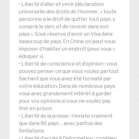
• Liberté d’aller et venir (déclaration
universelle des droits de l’homme : « toute
personne a le droit de quitter tout pays, y
compris le sien, et de revenir dans son
pays ». Sous réserve d’avoir un Visa dans
beaucoup de pays. En Chine on peut vous
imposer d’habiter un endroit (pour vous «
éduquer »).
• Liberté de conscience et d’opinion : vous
pouvez penser ce que vous voulez partout.
Sachant que vous avez été formaté par
votre éducation. Dans de nombreux pays,
vous avez grandement intérêt à garder
pour vos opinions si vous ne voulez pas
finir en prison.
• Liberté de la presse : n’existe vraiment
que dans 80 pays … avec parfois des
limitations
• Liberté d’accès à l’information : combien