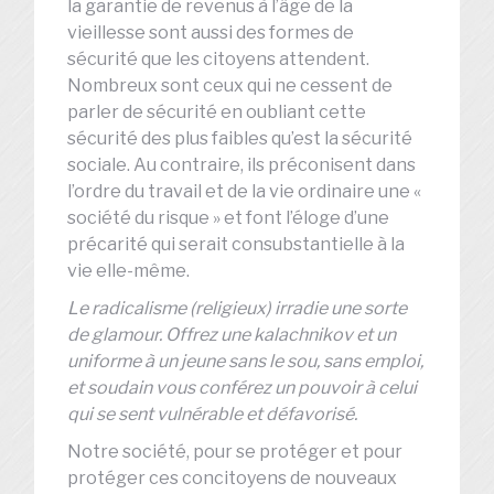
la garantie de revenus à l’âge de la
vieillesse sont aussi des formes de
sécurité que les citoyens attendent.
Nombreux sont ceux qui ne cessent de
parler de sécurité en oubliant cette
sécurité des plus faibles qu’est la sécurité
sociale. Au contraire, ils préconisent dans
l’ordre du travail et de la vie ordinaire une «
société du risque » et font l’éloge d’une
précarité qui serait consubstantielle à la
vie elle-même.
Le radicalisme (religieux) irradie une sorte
de glamour. Offrez une kalachnikov et un
uniforme à un jeune sans le sou, sans emploi,
et soudain vous conférez un pouvoir à celui
qui se sent vulnérable et défavorisé.
Notre société, pour se protéger et pour
protéger ces concitoyens de nouveaux