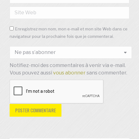
Site Web
Enregistrez mon nom, mon e-mail et mon site Web dans ce
navigateur pour la prochaine fois que je commenterai.
Notifiez-moi des commentaires à venir via e-mail.
Vous pouvez aussi
vous abonner
sans commenter.
POSTER COMMENTAIRE