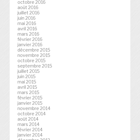
octobre 2016
août 2016
juillet 2016
juin 2016
mai 2016
avril 2016
mars 2016
février 2016
janvier 2016
décembre 2015
novembre 2015
octobre 2015
septembre 2015
juillet 2015
juin 2015
mai 2015
avril 2015
mars 2015
février 2015
janvier 2015
novembre 2014
octobre 2014
août 2014
mars 2014
février 2014
janvier 2014