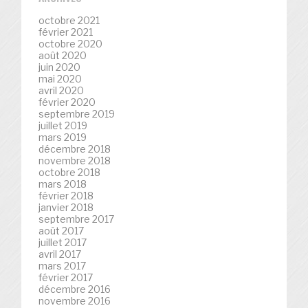
octobre 2021
février 2021
octobre 2020
août 2020
juin 2020
mai 2020
avril 2020
février 2020
septembre 2019
juillet 2019
mars 2019
décembre 2018
novembre 2018
octobre 2018
mars 2018
février 2018
janvier 2018
septembre 2017
août 2017
juillet 2017
avril 2017
mars 2017
février 2017
décembre 2016
novembre 2016