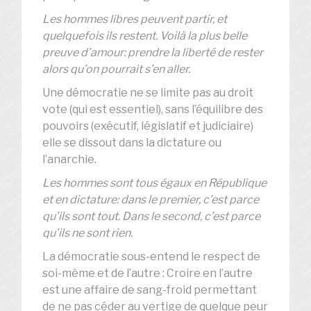
Les hommes libres peuvent partir, et
quelquefois ils restent. Voilà la plus belle
preuve d’amour: prendre la liberté de rester
alors qu’on pourrait s’en aller.
Une démocratie ne se limite pas au droit
vote (qui est essentiel), sans l’équilibre des
pouvoirs (exécutif, législatif et judiciaire)
elle se dissout dans la dictature ou
l’anarchie.
Les hommes sont tous égaux en République
et en dictature: dans le premier, c’est parce
qu’ils sont tout. Dans le second, c’est parce
qu’ils ne sont rien.
La démocratie sous-entend le respect de
soi-même et de l’autre : Croire en l’autre
est une affaire de sang-froid permettant
de ne pas céder au vertige de quelque peur