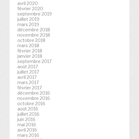
avril 2020
février 2020
septembre 2019
juillet 2019
mars 2019
décembre 2018
novembre 2018
octobre 2018
mars 2018
février 2018
janvier 2018
septembre 2017
août 2017
juillet 2017
avril 2017
mars 2017
février 2017
décembre 2016
novembre 2016
octobre 2016
août 2016
juillet 2016
juin 2016
mai 2016
avril 2016
mars 2016