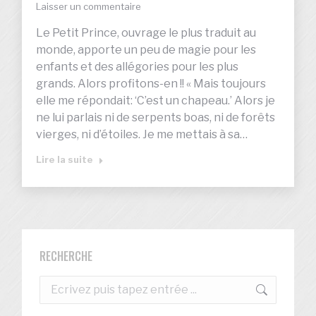
Laisser un commentaire
Le Petit Prince, ouvrage le plus traduit au
monde, apporte un peu de magie pour les
enfants et des allégories pour les plus
grands. Alors profitons-en !! « Mais toujours
elle me répondait: ‘C’est un chapeau.’ Alors je
ne lui parlais ni de serpents boas, ni de forêts
vierges, ni d’étoiles. Je me mettais à sa…
Lire la suite
RECHERCHE
Recherche
: