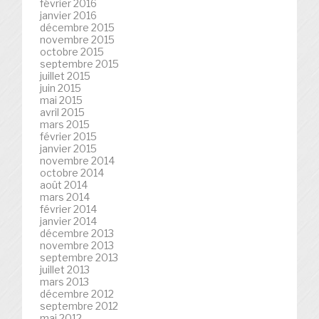
février 2016
janvier 2016
décembre 2015
novembre 2015
octobre 2015
septembre 2015
juillet 2015
juin 2015
mai 2015
avril 2015
mars 2015
février 2015
janvier 2015
novembre 2014
octobre 2014
août 2014
mars 2014
février 2014
janvier 2014
décembre 2013
novembre 2013
septembre 2013
juillet 2013
mars 2013
décembre 2012
septembre 2012
mai 2012