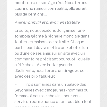
mentirons sur son âge réel. Nous ferons
courir une rumeur : en réalité, elle aurait
plus de cent ans …
Agir en primitif et prévoir en stratège.
Ensuite, nous décidons d’organiser une
tombola géante à l’échelle mondiale dans
toutes les maisons de retraite. Chaque
participant devra mettre une photo d’un
ou d’une de ses amis sur un site avec un
commentaire précisant pourquoi il ou elle
a été choisi. Avec la star pseudo-
déclinante, nous ferons un tirage au sort
avec des prix fabuleux :
– Trois semaines dans un palace des
Seychelles avec cinq jeunes -hommes ou
femmes à vous de choisir – pour vous
servir en permanence et en tout bien tout