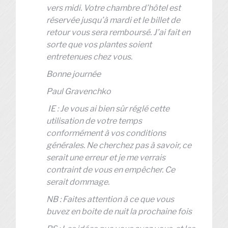
vers midi. Votre chambre d’hôtel est
réservée jusqu’à mardi et le billet de
retour vous sera remboursé. J’ai fait en
sorte que vos plantes soient
entretenues chez vous.
Bonne journée
Paul Gravenchko
IE : Je vous ai bien sûr réglé cette
utilisation de votre temps
conformément à vos conditions
générales. Ne cherchez pas à savoir, ce
serait une erreur et je me verrais
contraint de vous en empêcher. Ce
serait dommage.
NB : Faites attention à ce que vous
buvez en boite de nuit la prochaine fois