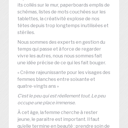
its collés sur le mur, paperboards emplis de
schémas, listes de mots couchées sur les
tablettes, la créativité explose de nos
têtes depuis trop longtemps inutilisées et
stériles.
Nous sommes des experts en gestion du
temps qui passe et à force de regarder
vivre les autres, nous nous sommes fait
une idée précise de ce qui les fait bouger.
« Crème rajeunissante pour les visages des
femmes blanches entre soixante et
quatre-vingts ans »
C’est le peu qui est réellement tout. Le peu
occupe une place immense.
À cet âge, la femme cherche à rester
jeune, le paraitre est important. Il faut
qu’elle termine en beauté : prendre soin de