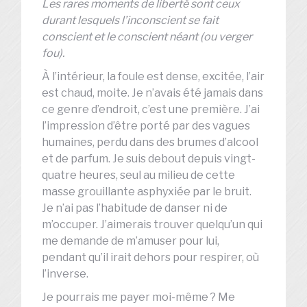
Les rares moments de liberté sont ceux
durant lesquels l’inconscient se fait
conscient et le conscient néant (ou verger
fou).
À l’intérieur, la foule est dense, excitée, l’air
est chaud, moite. Je n’avais été jamais dans
ce genre d’endroit, c’est une première. J’ai
l’impression d’être porté par des vagues
humaines, perdu dans des brumes d’alcool
et de parfum. Je suis debout depuis vingt-
quatre heures, seul au milieu de cette
masse grouillante asphyxiée par le bruit.
Je n’ai pas l’habitude de danser ni de
m’occuper. J’aimerais trouver quelqu’un qui
me demande de m’amuser pour lui,
pendant qu’il irait dehors pour respirer, où
l’inverse.
Je pourrais me payer moi-même ? Me