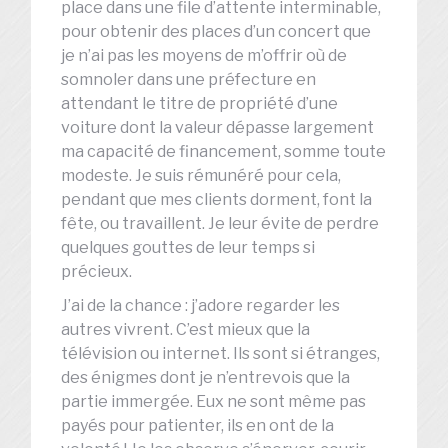
place dans une file d’attente interminable,
pour obtenir des places d’un concert que
je n’ai pas les moyens de m’offrir où de
somnoler dans une préfecture en
attendant le titre de propriété d’une
voiture dont la valeur dépasse largement
ma capacité de financement, somme toute
modeste. Je suis rémunéré pour cela,
pendant que mes clients dorment, font la
fête, ou travaillent. Je leur évite de perdre
quelques gouttes de leur temps si
précieux.
J’ai de la chance : j’adore regarder les
autres vivrent. C’est mieux que la
télévision ou internet. Ils sont si étranges,
des énigmes dont je n’entrevois que la
partie immergée. Eux ne sont même pas
payés pour patienter, ils en ont de la