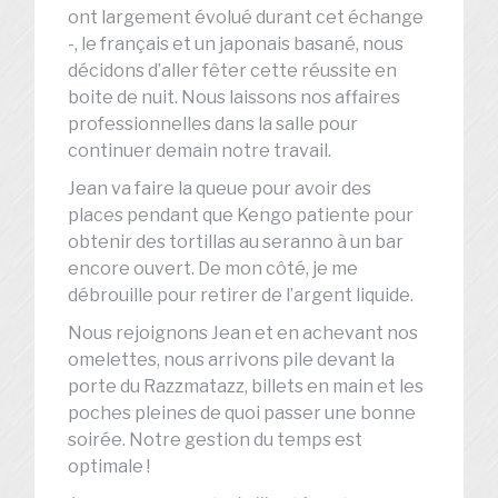
ont largement évolué durant cet échange
-, le français et un japonais basané, nous
décidons d’aller fêter cette réussite en
boite de nuit. Nous laissons nos affaires
professionnelles dans la salle pour
continuer demain notre travail.
Jean va faire la queue pour avoir des
places pendant que Kengo patiente pour
obtenir des tortillas au seranno à un bar
encore ouvert. De mon côté, je me
débrouille pour retirer de l’argent liquide.
Nous rejoignons Jean et en achevant nos
omelettes, nous arrivons pile devant la
porte du Razzmatazz, billets en main et les
poches pleines de quoi passer une bonne
soirée. Notre gestion du temps est
optimale !