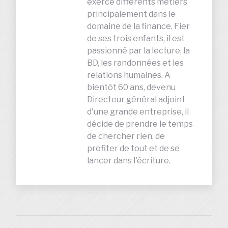
exerce différents métiers
principalement dans le
domaine de la finance. Fier
de ses trois enfants, il est
passionné par la lecture, la
BD, les randonnées et les
relations humaines. A
bientôt 60 ans, devenu
Directeur général adjoint
d'une grande entreprise, il
décide de prendre le temps
de chercher rien, de
profiter de tout et de se
lancer dans l'écriture.
NAVIGATION