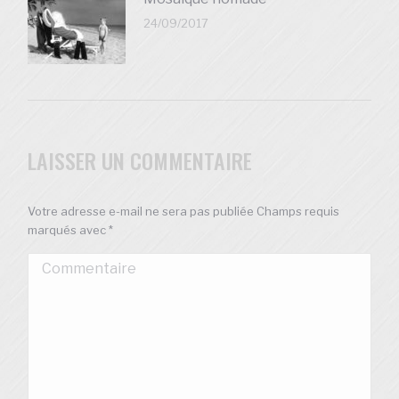
24/09/2017
LAISSER UN COMMENTAIRE
Votre adresse e-mail ne sera pas publiée Champs requis
marqués avec
*
Commentaire