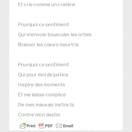
Et crie comme un cratère
Pourquoi ce sentiment
Qui m’envoie bousculer les orties
Brasser les cœurs meurtris
Pourquoi ce sentiment
Qui pour moi de justice
Inspire des moments
Et me laisse complice
De mes mauvais instincts
Contre mon destin