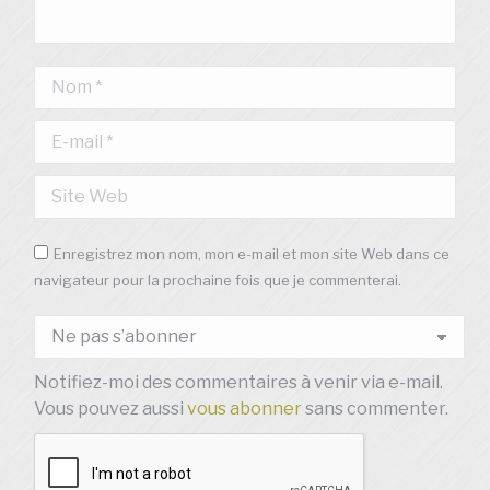
Nom *
E-mail *
Site Web
Enregistrez mon nom, mon e-mail et mon site Web dans ce
navigateur pour la prochaine fois que je commenterai.
Notifiez-moi des commentaires à venir via e-mail.
Vous pouvez aussi
vous abonner
sans commenter.