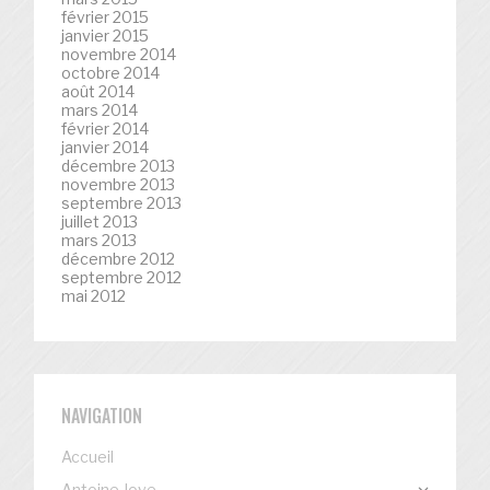
février 2015
janvier 2015
novembre 2014
octobre 2014
août 2014
mars 2014
février 2014
janvier 2014
décembre 2013
novembre 2013
septembre 2013
juillet 2013
mars 2013
décembre 2012
septembre 2012
mai 2012
NAVIGATION
Accueil
Antoine Jove