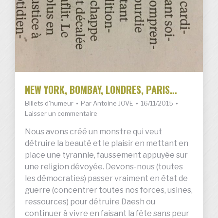
NEW YORK, BOMBAY, LONDRES, PARIS…
Billets d'humeur
Par
Antoine JOVE
16/11/2015
Laisser un commentaire
Nous avons créé un monstre qui veut
détruire la beauté et le plaisir en mettant en
place une tyrannie, faussement appuyée sur
une religion dévoyée. Devons-nous (toutes
les démocraties) passer vraiment en état de
guerre (concentrer toutes nos forces, usines,
ressources) pour détruire Daesh ou
continuer à vivre en faisant la fête sans peur