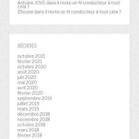
Antoine JOVE
dans
il reste un fil conducteur à tout
cela ?
Zitoune
dans
il reste un fil conducteur à tout cela ?
ARCHIVES
octobre 2021
février 2021
octobre 2020
août 2020
juin 2020
mai 2020
avril 2020
février 2020
septembre 2019
juillet 2019
mars 2019
décembre 2018
novembre 2018
octobre 2018
mars 2018
février 2018