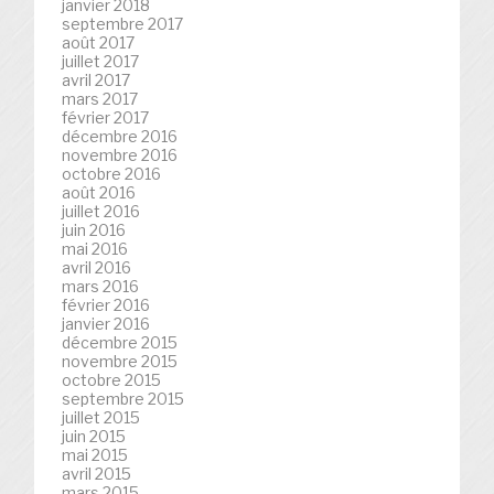
janvier 2018
septembre 2017
août 2017
juillet 2017
avril 2017
mars 2017
février 2017
décembre 2016
novembre 2016
octobre 2016
août 2016
juillet 2016
juin 2016
mai 2016
avril 2016
mars 2016
février 2016
janvier 2016
décembre 2015
novembre 2015
octobre 2015
septembre 2015
juillet 2015
juin 2015
mai 2015
avril 2015
mars 2015