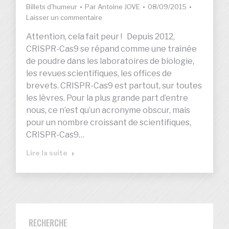
Billets d'humeur
Par
Antoine JOVE
08/09/2015
Laisser un commentaire
Attention, cela fait peur ! Depuis 2012,
CRISPR-Cas9 se répand comme une traînée
de poudre dans les laboratoires de biologie,
les revues scientifiques, les offices de
brevets. CRISPR-Cas9 est partout, sur toutes
les lèvres. Pour la plus grande part d’entre
nous, ce n’est qu’un acronyme obscur, mais
pour un nombre croissant de scientifiques,
CRISPR-Cas9…
Lire la suite
RECHERCHE