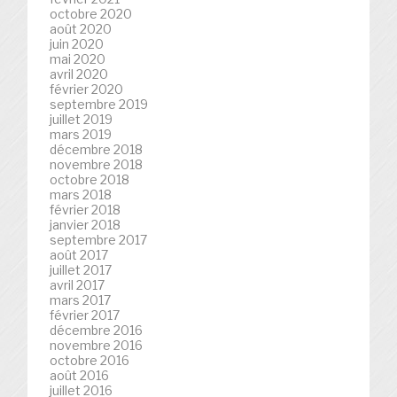
octobre 2020
août 2020
juin 2020
mai 2020
avril 2020
février 2020
septembre 2019
juillet 2019
mars 2019
décembre 2018
novembre 2018
octobre 2018
mars 2018
février 2018
janvier 2018
septembre 2017
août 2017
juillet 2017
avril 2017
mars 2017
février 2017
décembre 2016
novembre 2016
octobre 2016
août 2016
juillet 2016