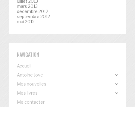
juillet 2013
mars 2013
décembre 2012
septembre 2012
mai 2012
NAVIGATION
Accueil
Antoine Jove
Mes nouvelles
Mes livres
Me contacter