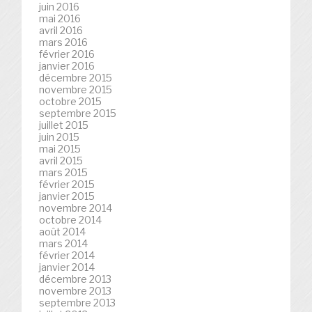
juin 2016
mai 2016
avril 2016
mars 2016
février 2016
janvier 2016
décembre 2015
novembre 2015
octobre 2015
septembre 2015
juillet 2015
juin 2015
mai 2015
avril 2015
mars 2015
février 2015
janvier 2015
novembre 2014
octobre 2014
août 2014
mars 2014
février 2014
janvier 2014
décembre 2013
novembre 2013
septembre 2013