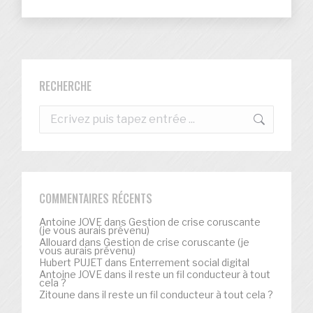
RECHERCHE
Recherche
:
COMMENTAIRES RÉCENTS
Antoine JOVE
dans
Gestion de crise coruscante
(je vous aurais prévenu)
Allouard
dans
Gestion de crise coruscante (je
vous aurais prévenu)
Hubert PUJET
dans
Enterrement social digital
Antoine JOVE
dans
il reste un fil conducteur à tout
cela ?
Zitoune
dans
il reste un fil conducteur à tout cela ?