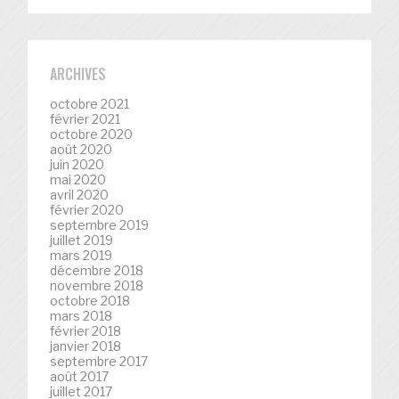
ARCHIVES
octobre 2021
février 2021
octobre 2020
août 2020
juin 2020
mai 2020
avril 2020
février 2020
septembre 2019
juillet 2019
mars 2019
décembre 2018
novembre 2018
octobre 2018
mars 2018
février 2018
janvier 2018
septembre 2017
août 2017
juillet 2017