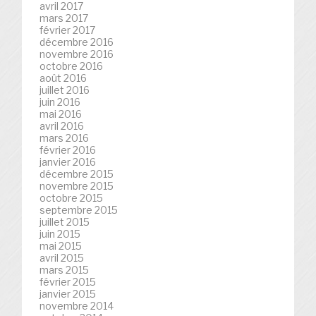
avril 2017
mars 2017
février 2017
décembre 2016
novembre 2016
octobre 2016
août 2016
juillet 2016
juin 2016
mai 2016
avril 2016
mars 2016
février 2016
janvier 2016
décembre 2015
novembre 2015
octobre 2015
septembre 2015
juillet 2015
juin 2015
mai 2015
avril 2015
mars 2015
février 2015
janvier 2015
novembre 2014