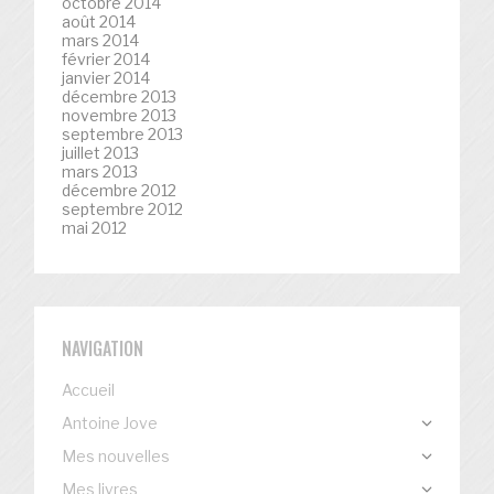
octobre 2014
août 2014
mars 2014
février 2014
janvier 2014
décembre 2013
novembre 2013
septembre 2013
juillet 2013
mars 2013
décembre 2012
septembre 2012
mai 2012
NAVIGATION
Accueil
Antoine Jove
Mes nouvelles
Mes livres