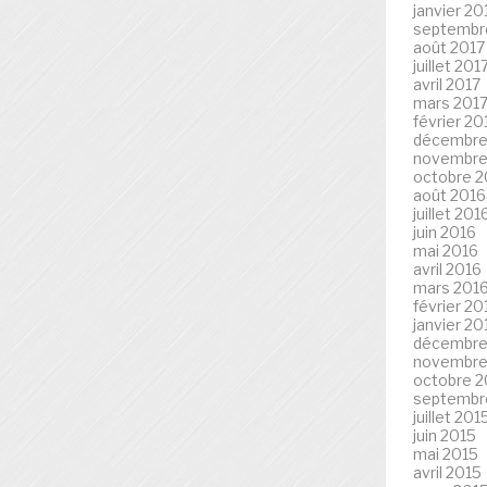
janvier 20
septembr
août 2017
juillet 201
avril 2017
mars 201
février 20
décembre
novembre
octobre 2
août 2016
juillet 201
juin 2016
mai 2016
avril 2016
mars 201
février 20
janvier 20
décembre
novembre
octobre 2
septembr
juillet 201
juin 2015
mai 2015
avril 2015