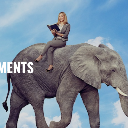
MENTS